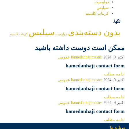
دولومیت
سیلیس
کربنات کلسیم
تگها:
بدون دسته‌بندی
سیلیس
دولومیت
کربنات کلسیم
ممکن است دوست داشته باشید
اکتبر 9, 2024
hamedanhajimaster
عمومی
hamedanhaji contact form
ادامه مطلب
اکتبر 9, 2024
hamedanhajimaster
عمومی
hamedanhaji contact form
ادامه مطلب
اکتبر 9, 2024
hamedanhajimaster
عمومی
hamedanhaji contact form
ادامه مطلب
درباره ما