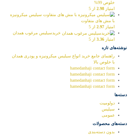
خلوص 99%
امتیاز
2.98
از 5
سیلیس میکرونیزه
با مش های متفاوت
امتیاز
2.97
از 5
خریدسیلیس مرغوب همدان
امتیاز
3.36
از 5
نوشته‌های تازه
راهنمای جامع خرید انواع سیلیس میکرونیزه و پودری همدان
با خلوص بالا
hamedanhaji contact form
hamedanhaji contact form
hamedanhaji contact form
hamedanhaji contact form
دسته‌ها
دولومیت
سیلیس
عمومی
دسته‌های محصولات
بدون دسته‌بندی