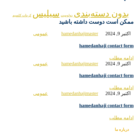
بدون دسته‌بندی
سیلیس
دولومیت
کربنات کلسیم
کن است دوست داشته باشید
تبر 9, 2024
hamedanhajimaster
عمومی
hamedanhaji contact fo
امه مطلب
تبر 9, 2024
hamedanhajimaster
عمومی
hamedanhaji contact fo
امه مطلب
تبر 9, 2024
hamedanhajimaster
عمومی
hamedanhaji contact fo
امه مطلب
درباره ما