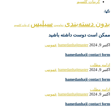
کربنات کلسیم
تگها:
بدون دسته‌بندی
سیلیس
دولومیت
کربنات کلسیم
ممکن است دوست داشته باشید
اکتبر 9, 2024
hamedanhajimaster
عمومی
hamedanhaji contact form
ادامه مطلب
اکتبر 9, 2024
hamedanhajimaster
عمومی
hamedanhaji contact form
ادامه مطلب
اکتبر 9, 2024
hamedanhajimaster
عمومی
hamedanhaji contact form