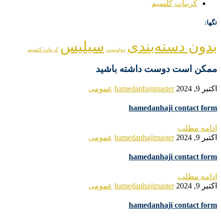
کربنات کلسیم
تگها:
بدون دسته‌بندی
سیلیس
دولومیت
کربنات کلسیم
ممکن است دوست داشته باشید
اکتبر 9, 2024
hamedanhajimaster
عمومی
hamedanhaji contact form
ادامه مطلب
اکتبر 9, 2024
hamedanhajimaster
عمومی
hamedanhaji contact form
ادامه مطلب
اکتبر 9, 2024
hamedanhajimaster
عمومی
hamedanhaji contact form