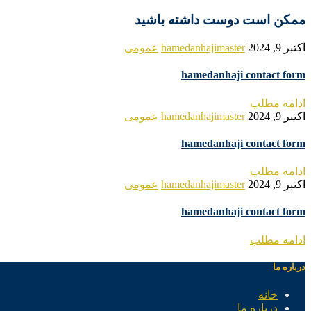
ممکن است دوست داشته باشید
اکتبر 9, 2024
hamedanhajimaster
عمومی
hamedanhaji contact form
ادامه مطلب
اکتبر 9, 2024
hamedanhajimaster
عمومی
hamedanhaji contact form
ادامه مطلب
اکتبر 9, 2024
hamedanhajimaster
عمومی
hamedanhaji contact form
ادامه مطلب
درباره ما
خانه
درباره ما