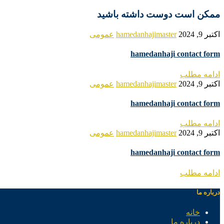
ممکن است دوست داشته باشید
اکتبر 9, 2024
hamedanhajimaster
عمومی
hamedanhaji contact form
ادامه مطلب
اکتبر 9, 2024
hamedanhajimaster
عمومی
hamedanhaji contact form
ادامه مطلب
اکتبر 9, 2024
hamedanhajimaster
عمومی
hamedanhaji contact form
ادامه مطلب
درباره ما
خانه
درباره ما