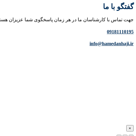
گفتگو با ما
جهت تماس با کارشناسان ما در هر زمان پاسخگوی شما عزیزان هست
09181110195
info@hamedanhaji.ir
×