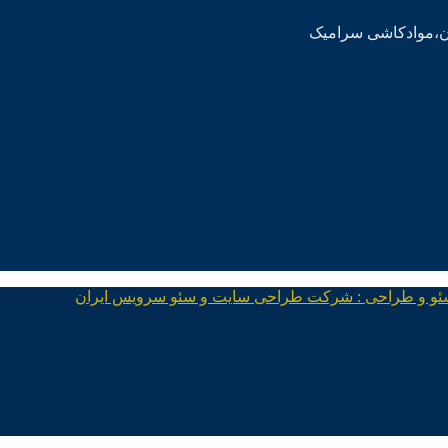
ئو و طراحی : شرکت طراحی سایت و سئو سرویس ایران