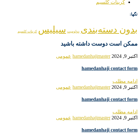
کربنات کلسیم
تگها:
بدون دسته‌بندی
سیلیس
دولومیت
کربنات کلسیم
ممکن است دوست داشته باشید
اکتبر 9, 2024
hamedanhajimaster
عمومی
hamedanhaji contact form
ادامه مطلب
اکتبر 9, 2024
hamedanhajimaster
عمومی
hamedanhaji contact form
ادامه مطلب
اکتبر 9, 2024
hamedanhajimaster
عمومی
hamedanhaji contact form