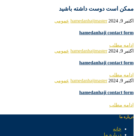
ممکن است دوست داشته باشید
اکتبر 9, 2024
hamedanhajimaster
عمومی
hamedanhaji contact form
ادامه مطلب
اکتبر 9, 2024
hamedanhajimaster
عمومی
hamedanhaji contact form
ادامه مطلب
اکتبر 9, 2024
hamedanhajimaster
عمومی
hamedanhaji contact form
ادامه مطلب
درباره ما
خانه
درباره ما