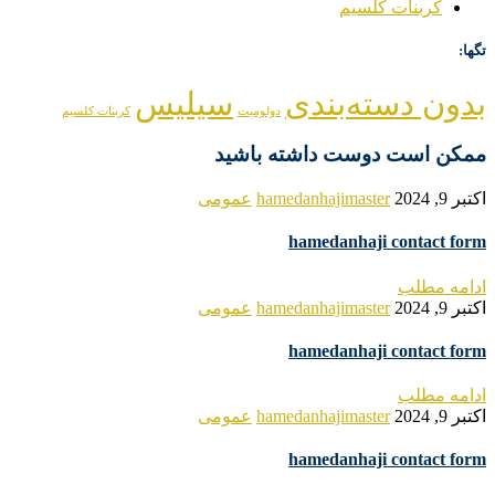
کربنات کلسیم
تگها:
بدون دسته‌بندی
سیلیس
دولومیت
کربنات کلسیم
ممکن است دوست داشته باشید
اکتبر 9, 2024
hamedanhajimaster
عمومی
hamedanhaji contact form
ادامه مطلب
اکتبر 9, 2024
hamedanhajimaster
عمومی
hamedanhaji contact form
ادامه مطلب
اکتبر 9, 2024
hamedanhajimaster
عمومی
hamedanhaji contact form