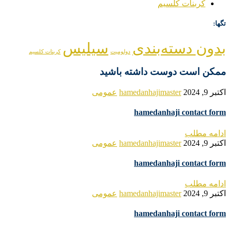
کربنات کلسیم
تگها:
بدون دسته‌بندی
سیلیس
دولومیت
کربنات کلسیم
ممکن است دوست داشته باشید
اکتبر 9, 2024
hamedanhajimaster
عمومی
hamedanhaji contact form
ادامه مطلب
اکتبر 9, 2024
hamedanhajimaster
عمومی
hamedanhaji contact form
ادامه مطلب
اکتبر 9, 2024
hamedanhajimaster
عمومی
hamedanhaji contact form