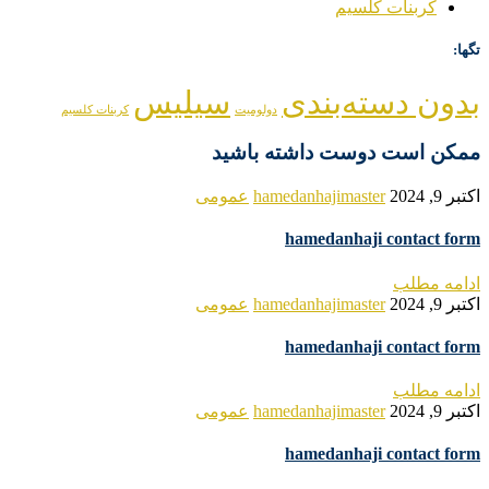
کربنات کلسیم
تگها:
بدون دسته‌بندی
سیلیس
دولومیت
کربنات کلسیم
ممکن است دوست داشته باشید
اکتبر 9, 2024
hamedanhajimaster
عمومی
hamedanhaji contact form
ادامه مطلب
اکتبر 9, 2024
hamedanhajimaster
عمومی
hamedanhaji contact form
ادامه مطلب
اکتبر 9, 2024
hamedanhajimaster
عمومی
hamedanhaji contact form