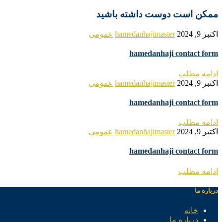
ممکن است دوست داشته باشید
اکتبر 9, 2024
hamedanhajimaster
عمومی
hamedanhaji contact form
ادامه مطلب
اکتبر 9, 2024
hamedanhajimaster
عمومی
hamedanhaji contact form
ادامه مطلب
اکتبر 9, 2024
hamedanhajimaster
عمومی
hamedanhaji contact form
ادامه مطلب
درباره ما
خانه
درباره ما