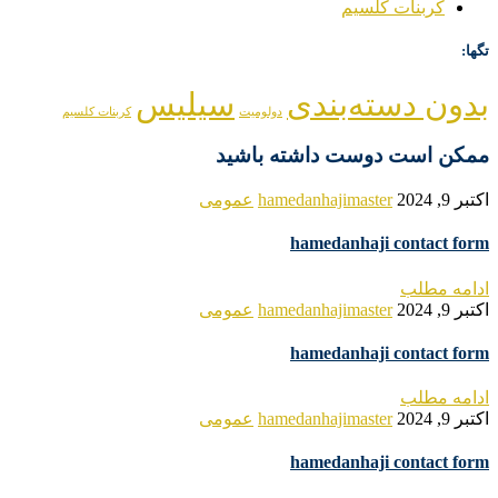
کربنات کلسیم
تگها:
بدون دسته‌بندی
سیلیس
دولومیت
کربنات کلسیم
ممکن است دوست داشته باشید
اکتبر 9, 2024
hamedanhajimaster
عمومی
hamedanhaji contact form
ادامه مطلب
اکتبر 9, 2024
hamedanhajimaster
عمومی
hamedanhaji contact form
ادامه مطلب
اکتبر 9, 2024
hamedanhajimaster
عمومی
hamedanhaji contact form