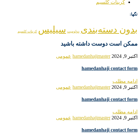
کربنات کلسیم
تگها:
بدون دسته‌بندی
سیلیس
دولومیت
کربنات کلسیم
ممکن است دوست داشته باشید
اکتبر 9, 2024
hamedanhajimaster
عمومی
hamedanhaji contact form
ادامه مطلب
اکتبر 9, 2024
hamedanhajimaster
عمومی
hamedanhaji contact form
ادامه مطلب
اکتبر 9, 2024
hamedanhajimaster
عمومی
hamedanhaji contact form