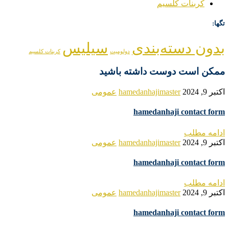
کربنات کلسیم
تگها:
بدون دسته‌بندی
سیلیس
دولومیت
کربنات کلسیم
ممکن است دوست داشته باشید
اکتبر 9, 2024
hamedanhajimaster
عمومی
hamedanhaji contact form
ادامه مطلب
اکتبر 9, 2024
hamedanhajimaster
عمومی
hamedanhaji contact form
ادامه مطلب
اکتبر 9, 2024
hamedanhajimaster
عمومی
hamedanhaji contact form