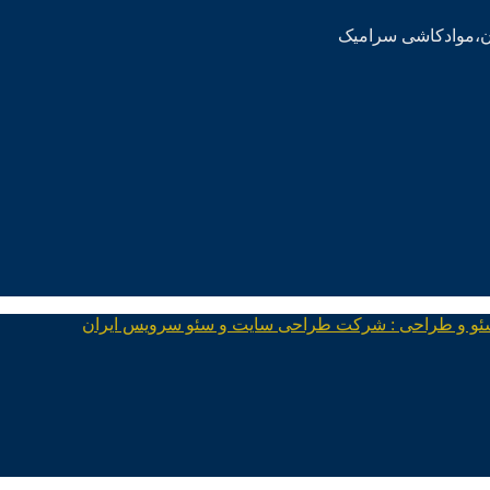
ئو و طراحی : شرکت طراحی سایت و سئو سرویس ایران