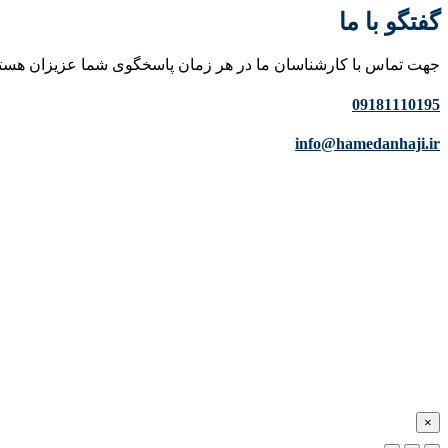
گفتگو با ما
جهت تماس با کارشناسان ما در هر زمان پاسخگوی شما عزیزان هست
09181110195
info@hamedanhaji.ir
×