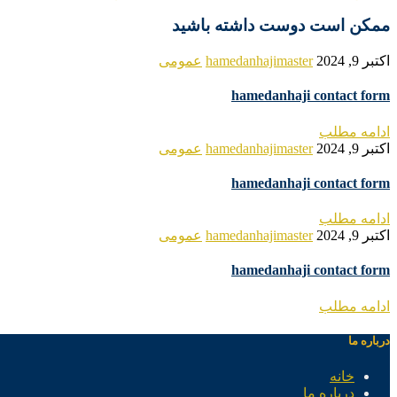
ممکن است دوست داشته باشید
اکتبر 9, 2024
hamedanhajimaster
عمومی
hamedanhaji contact form
ادامه مطلب
اکتبر 9, 2024
hamedanhajimaster
عمومی
hamedanhaji contact form
ادامه مطلب
اکتبر 9, 2024
hamedanhajimaster
عمومی
hamedanhaji contact form
ادامه مطلب
درباره ما
خانه
درباره ما