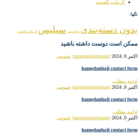
کربنات کلسیم
تگها:
بدون دسته‌بندی
سیلیس
دولومیت
کربنات کلسیم
ممکن است دوست داشته باشید
اکتبر 9, 2024
hamedanhajimaster
عمومی
hamedanhaji contact form
ادامه مطلب
اکتبر 9, 2024
hamedanhajimaster
عمومی
hamedanhaji contact form
ادامه مطلب
اکتبر 9, 2024
hamedanhajimaster
عمومی
hamedanhaji contact form