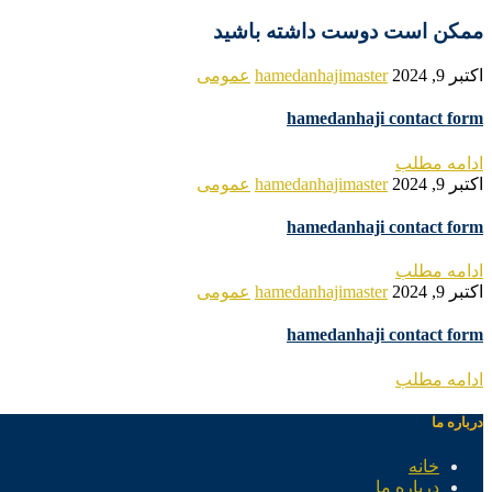
ممکن است دوست داشته باشید
اکتبر 9, 2024
hamedanhajimaster
عمومی
hamedanhaji contact form
ادامه مطلب
اکتبر 9, 2024
hamedanhajimaster
عمومی
hamedanhaji contact form
ادامه مطلب
اکتبر 9, 2024
hamedanhajimaster
عمومی
hamedanhaji contact form
ادامه مطلب
درباره ما
خانه
درباره ما