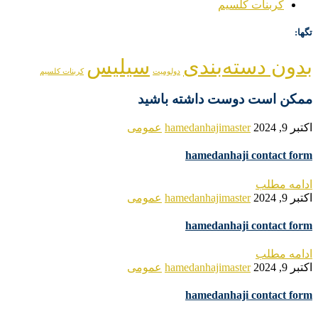
کربنات کلسیم
تگها:
بدون دسته‌بندی
سیلیس
دولومیت
کربنات کلسیم
ممکن است دوست داشته باشید
اکتبر 9, 2024
hamedanhajimaster
عمومی
hamedanhaji contact form
ادامه مطلب
اکتبر 9, 2024
hamedanhajimaster
عمومی
hamedanhaji contact form
ادامه مطلب
اکتبر 9, 2024
hamedanhajimaster
عمومی
hamedanhaji contact form