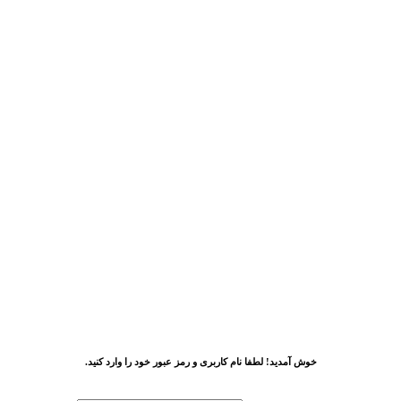
خوش آمدید! لطفا نام کاربری و رمز عبور خود را وارد کنید.