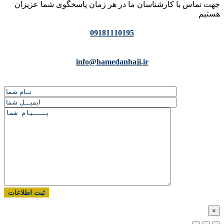
جهت تماس با کارشناسان ما در هر زمان پاسخگوی شما عزیزان
هستیم
09181110195
info@hamedanhaji.ir
×