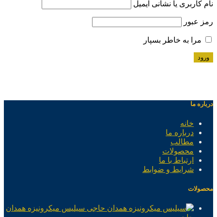
نام کاربری یا نشانی ایمیل
رمز عبور
مرا به خاطر بسپار
درباره ما
خانه
درباره ما
مطالب
محصولات
ارتباط با ما
شرایط و ضوابط
محصولات
سیلیس میکرونیزه همدان