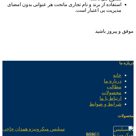
استفاده از برند و نام تجاری ماتحت هر عنوانی بدون امضای
مدیریت بی اعتبار است.
موفق و پیروز باشید
درباره ما
خانه
درباره ما
مطالب
محصولات
ارتباط با ما
شرایط و ضوابط
محصولات
سیلیس میکرونیزه همدان حاجی