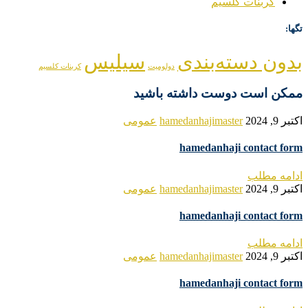
کربنات کلسیم
تگها:
بدون دسته‌بندی
سیلیس
دولومیت
کربنات کلسیم
ممکن است دوست داشته باشید
اکتبر 9, 2024
hamedanhajimaster
عمومی
hamedanhaji contact form
ادامه مطلب
اکتبر 9, 2024
hamedanhajimaster
عمومی
hamedanhaji contact form
ادامه مطلب
اکتبر 9, 2024
hamedanhajimaster
عمومی
hamedanhaji contact form