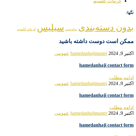
کربنات کلسیم
تگها:
بدون دسته‌بندی
سیلیس
دولومیت
کربنات کلسیم
ممکن است دوست داشته باشید
اکتبر 9, 2024
hamedanhajimaster
عمومی
hamedanhaji contact form
ادامه مطلب
اکتبر 9, 2024
hamedanhajimaster
عمومی
hamedanhaji contact form
ادامه مطلب
اکتبر 9, 2024
hamedanhajimaster
عمومی
hamedanhaji contact form