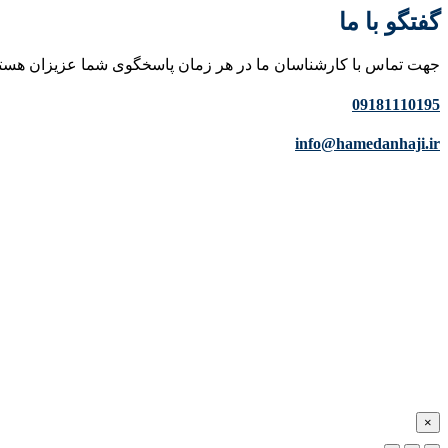
گفتگو با ما
جهت تماس با کارشناسان ما در هر زمان پاسخگوی شما عزیزان هست
09181110195
info@hamedanhaji.ir
×