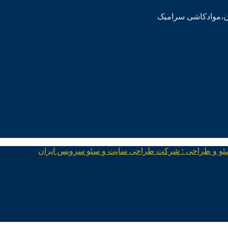
ئو و طراحی : شرکت طراحی سایت و سئو سرویس ایران