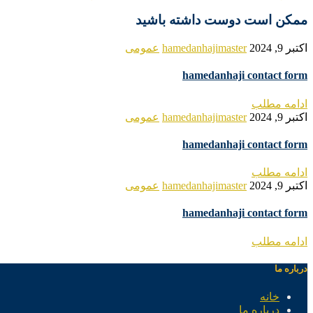
ممکن است دوست داشته باشید
اکتبر 9, 2024
hamedanhajimaster
عمومی
hamedanhaji contact form
ادامه مطلب
اکتبر 9, 2024
hamedanhajimaster
عمومی
hamedanhaji contact form
ادامه مطلب
اکتبر 9, 2024
hamedanhajimaster
عمومی
hamedanhaji contact form
ادامه مطلب
درباره ما
خانه
درباره ما