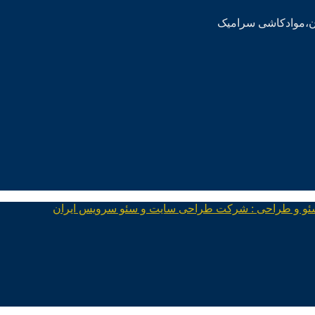
ئو و طراحی : شرکت طراحی سایت و سئو سرویس ایران