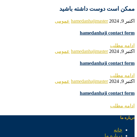
ممکن است دوست داشته باشید
اکتبر 9, 2024
hamedanhajimaster
عمومی
hamedanhaji contact form
ادامه مطلب
اکتبر 9, 2024
hamedanhajimaster
عمومی
hamedanhaji contact form
ادامه مطلب
اکتبر 9, 2024
hamedanhajimaster
عمومی
hamedanhaji contact form
ادامه مطلب
درباره ما
خانه
درباره ما