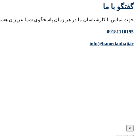
گفتگو با ما
جهت تماس با کارشناسان ما در هر زمان پاسخگوی شما عزیزان هست
09181110195
info@hamedanhaji.ir
×