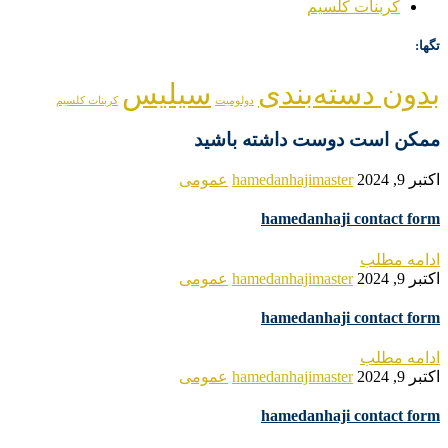
کربنات کلسیم
تگها:
بدون دسته‌بندی
سیلیس
دولومیت
کربنات کلسیم
ممکن است دوست داشته باشید
اکتبر 9, 2024
hamedanhajimaster
عمومی
hamedanhaji contact form
ادامه مطلب
اکتبر 9, 2024
hamedanhajimaster
عمومی
hamedanhaji contact form
ادامه مطلب
اکتبر 9, 2024
hamedanhajimaster
عمومی
hamedanhaji contact form