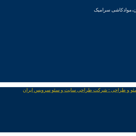
ئو و طراحی : شرکت طراحی سایت و سئو سرویس ایران