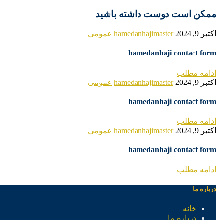
ممکن است دوست داشته باشید
اکتبر 9, 2024
hamedanhajimaster
عمومی
hamedanhaji contact form
ادامه مطلب
اکتبر 9, 2024
hamedanhajimaster
عمومی
hamedanhaji contact form
ادامه مطلب
اکتبر 9, 2024
hamedanhajimaster
عمومی
hamedanhaji contact form
ادامه مطلب
درباره ما
خانه
درباره ما