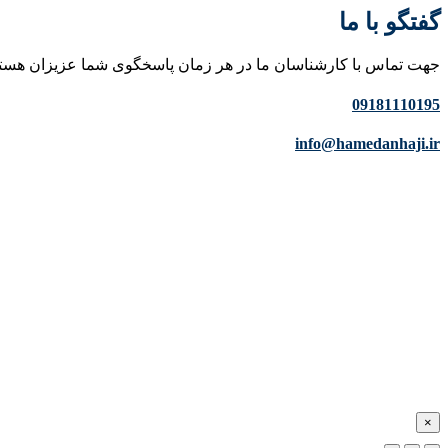
گفتگو با ما
جهت تماس با کارشناسان ما در هر زمان پاسخگوی شما عزیزان هست
09181110195
info@hamedanhaji.ir
×