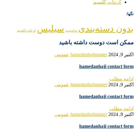
کربنات کلسیم
تگها:
بدون دسته‌بندی
سیلیس
دولومیت
کربنات کلسیم
ممکن است دوست داشته باشید
اکتبر 9, 2024
hamedanhajimaster
عمومی
hamedanhaji contact form
ادامه مطلب
اکتبر 9, 2024
hamedanhajimaster
عمومی
hamedanhaji contact form
ادامه مطلب
اکتبر 9, 2024
hamedanhajimaster
عمومی
hamedanhaji contact form