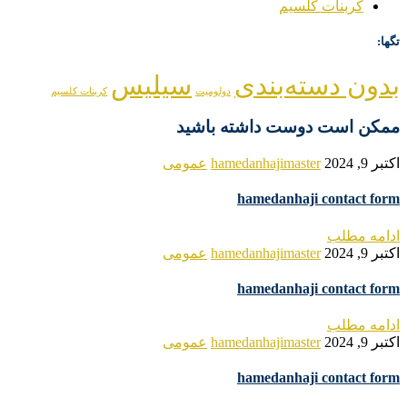
کربنات کلسیم
تگها:
بدون دسته‌بندی
سیلیس
دولومیت
کربنات کلسیم
ممکن است دوست داشته باشید
اکتبر 9, 2024
hamedanhajimaster
عمومی
hamedanhaji contact form
ادامه مطلب
اکتبر 9, 2024
hamedanhajimaster
عمومی
hamedanhaji contact form
ادامه مطلب
اکتبر 9, 2024
hamedanhajimaster
عمومی
hamedanhaji contact form