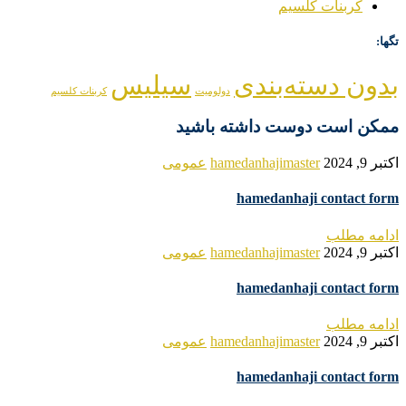
کربنات کلسیم
تگها:
بدون دسته‌بندی
سیلیس
دولومیت
کربنات کلسیم
ممکن است دوست داشته باشید
اکتبر 9, 2024
hamedanhajimaster
عمومی
hamedanhaji contact form
ادامه مطلب
اکتبر 9, 2024
hamedanhajimaster
عمومی
hamedanhaji contact form
ادامه مطلب
اکتبر 9, 2024
hamedanhajimaster
عمومی
hamedanhaji contact form