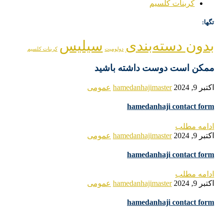
کربنات کلسیم
تگها:
بدون دسته‌بندی
سیلیس
دولومیت
کربنات کلسیم
ممکن است دوست داشته باشید
اکتبر 9, 2024
hamedanhajimaster
عمومی
hamedanhaji contact form
ادامه مطلب
اکتبر 9, 2024
hamedanhajimaster
عمومی
hamedanhaji contact form
ادامه مطلب
اکتبر 9, 2024
hamedanhajimaster
عمومی
hamedanhaji contact form