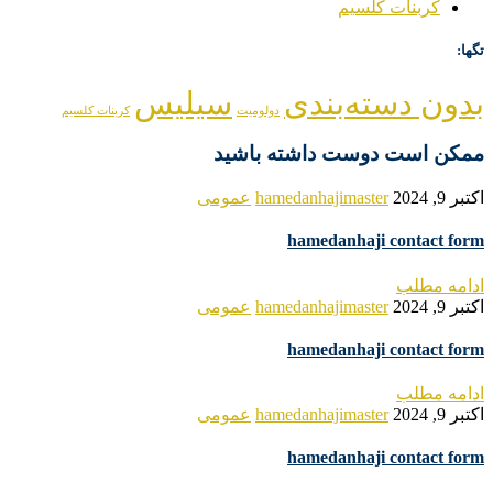
کربنات کلسیم
تگها:
بدون دسته‌بندی
سیلیس
دولومیت
کربنات کلسیم
ممکن است دوست داشته باشید
اکتبر 9, 2024
hamedanhajimaster
عمومی
hamedanhaji contact form
ادامه مطلب
اکتبر 9, 2024
hamedanhajimaster
عمومی
hamedanhaji contact form
ادامه مطلب
اکتبر 9, 2024
hamedanhajimaster
عمومی
hamedanhaji contact form