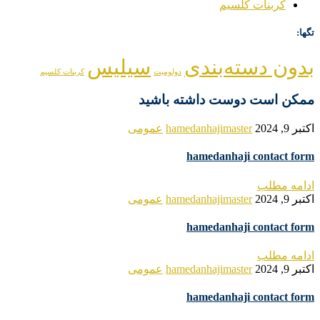
کربنات کلسیم
تگها:
بدون دسته‌بندی
سیلیس
دولومیت
کربنات کلسیم
ممکن است دوست داشته باشید
اکتبر 9, 2024
hamedanhajimaster
عمومی
hamedanhaji contact form
ادامه مطلب
اکتبر 9, 2024
hamedanhajimaster
عمومی
hamedanhaji contact form
ادامه مطلب
اکتبر 9, 2024
hamedanhajimaster
عمومی
hamedanhaji contact form