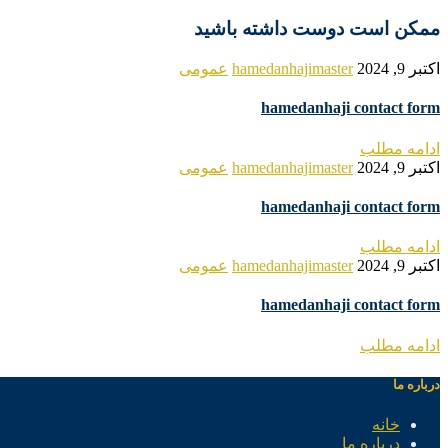
ممکن است دوست داشته باشید
اکتبر 9, 2024
hamedanhajimaster
عمومی
hamedanhaji contact form
ادامه مطلب
اکتبر 9, 2024
hamedanhajimaster
عمومی
hamedanhaji contact form
ادامه مطلب
اکتبر 9, 2024
hamedanhajimaster
عمومی
hamedanhaji contact form
ادامه مطلب
درباره ما
خانه
درباره ما