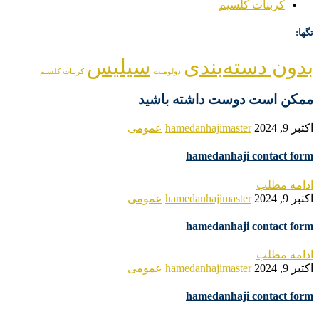
کربنات کلسیم
تگها:
بدون دسته‌بندی
سیلیس
دولومیت
کربنات کلسیم
ممکن است دوست داشته باشید
اکتبر 9, 2024
hamedanhajimaster
عمومی
hamedanhaji contact form
ادامه مطلب
اکتبر 9, 2024
hamedanhajimaster
عمومی
hamedanhaji contact form
ادامه مطلب
اکتبر 9, 2024
hamedanhajimaster
عمومی
hamedanhaji contact form