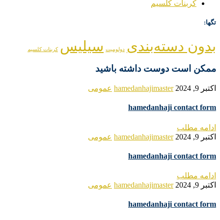
کربنات کلسیم
تگها:
بدون دسته‌بندی
سیلیس
دولومیت
کربنات کلسیم
ممکن است دوست داشته باشید
اکتبر 9, 2024
hamedanhajimaster
عمومی
hamedanhaji contact form
ادامه مطلب
اکتبر 9, 2024
hamedanhajimaster
عمومی
hamedanhaji contact form
ادامه مطلب
اکتبر 9, 2024
hamedanhajimaster
عمومی
hamedanhaji contact form