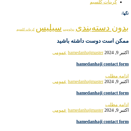
کربنات کلسیم
تگها:
بدون دسته‌بندی
سیلیس
دولومیت
کربنات کلسیم
ممکن است دوست داشته باشید
اکتبر 9, 2024
hamedanhajimaster
عمومی
hamedanhaji contact form
ادامه مطلب
اکتبر 9, 2024
hamedanhajimaster
عمومی
hamedanhaji contact form
ادامه مطلب
اکتبر 9, 2024
hamedanhajimaster
عمومی
hamedanhaji contact form