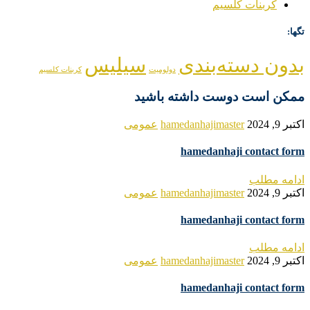
کربنات کلسیم
تگها:
بدون دسته‌بندی
سیلیس
دولومیت
کربنات کلسیم
ممکن است دوست داشته باشید
اکتبر 9, 2024
hamedanhajimaster
عمومی
hamedanhaji contact form
ادامه مطلب
اکتبر 9, 2024
hamedanhajimaster
عمومی
hamedanhaji contact form
ادامه مطلب
اکتبر 9, 2024
hamedanhajimaster
عمومی
hamedanhaji contact form