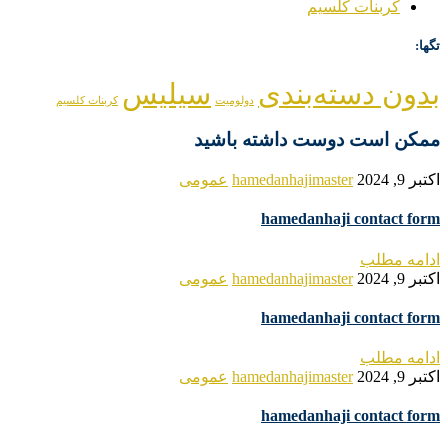
کربنات کلسیم
تگها:
بدون دسته‌بندی
سیلیس
دولومیت
کربنات کلسیم
ممکن است دوست داشته باشید
اکتبر 9, 2024
hamedanhajimaster
عمومی
hamedanhaji contact form
ادامه مطلب
اکتبر 9, 2024
hamedanhajimaster
عمومی
hamedanhaji contact form
ادامه مطلب
اکتبر 9, 2024
hamedanhajimaster
عمومی
hamedanhaji contact form