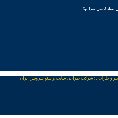
ئو و طراحی : شرکت طراحی سایت و سئو سرویس ایران