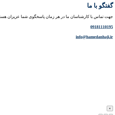
گفتگو با ما
جهت تماس با کارشناسان ما در هر زمان پاسخگوی شما عزیزان هست
09181110195
info@hamedanhaji.ir
×