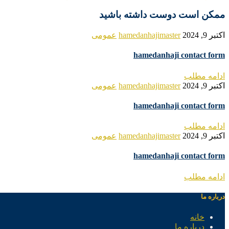
ممکن است دوست داشته باشید
اکتبر 9, 2024
hamedanhajimaster
عمومی
hamedanhaji contact form
ادامه مطلب
اکتبر 9, 2024
hamedanhajimaster
عمومی
hamedanhaji contact form
ادامه مطلب
اکتبر 9, 2024
hamedanhajimaster
عمومی
hamedanhaji contact form
ادامه مطلب
درباره ما
خانه
درباره ما