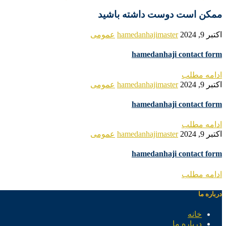
ممکن است دوست داشته باشید
اکتبر 9, 2024
hamedanhajimaster
عمومی
hamedanhaji contact form
ادامه مطلب
اکتبر 9, 2024
hamedanhajimaster
عمومی
hamedanhaji contact form
ادامه مطلب
اکتبر 9, 2024
hamedanhajimaster
عمومی
hamedanhaji contact form
ادامه مطلب
درباره ما
خانه
درباره ما