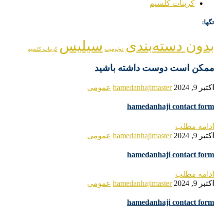
کربنات کلسیم
تگها:
بدون دسته‌بندی
سیلیس
دولومیت
کربنات کلسیم
ممکن است دوست داشته باشید
اکتبر 9, 2024
hamedanhajimaster
عمومی
hamedanhaji contact form
ادامه مطلب
اکتبر 9, 2024
hamedanhajimaster
عمومی
hamedanhaji contact form
ادامه مطلب
اکتبر 9, 2024
hamedanhajimaster
عمومی
hamedanhaji contact form