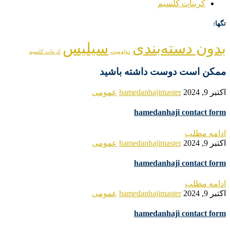
کربنات کلسیم
تگها:
بدون دسته‌بندی
سیلیس
دولومیت
کربنات کلسیم
ممکن است دوست داشته باشید
اکتبر 9, 2024
hamedanhajimaster
عمومی
hamedanhaji contact form
ادامه مطلب
اکتبر 9, 2024
hamedanhajimaster
عمومی
hamedanhaji contact form
ادامه مطلب
اکتبر 9, 2024
hamedanhajimaster
عمومی
hamedanhaji contact form