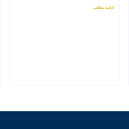
ادامه مطلب