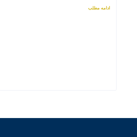
ادامه مطلب