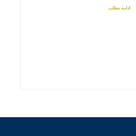
ادامه مطلب