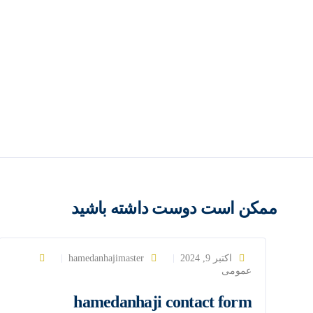
ممکن است دوست داشته باشید
اکتبر 9, 2024
hamedanhajimaster
عمومی
hamedanhaji contact form