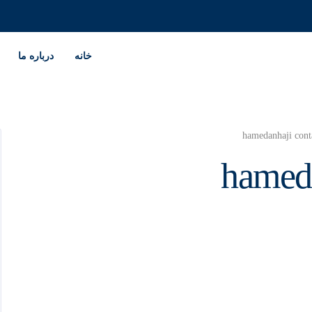
خانه
درباره ما
hamedanhaji cont
hameda