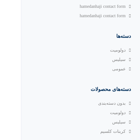
hamedanhaji contact form
hamedanhaji contact form
دسته‌ها
دولومیت
سیلیس
عمومی
دسته‌های محصولات
بدون دسته‌بندی
دولومیت
سیلیس
کربنات کلسیم