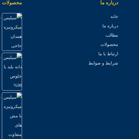
درباره ما
محصولات
خانه
س
درباره ما
مطالب
محصولات
ارتباط با ما
س
شرایط و ضوابط
س