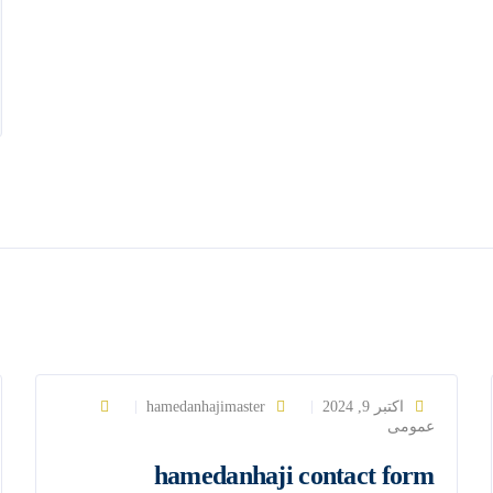
اکتبر 9, 2024
hamedanhajimaster
عمومی
hamedanhaji contact form