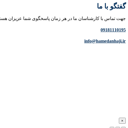
گفتگو با ما
جهت تماس با کارشناسان ما در هر زمان پاسخگوی شما عزیزان هست
09181110195
info@hamedanhaji.ir
×