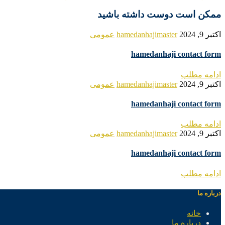
ممکن است دوست داشته باشید
اکتبر 9, 2024
hamedanhajimaster
عمومی
hamedanhaji contact form
ادامه مطلب
اکتبر 9, 2024
hamedanhajimaster
عمومی
hamedanhaji contact form
ادامه مطلب
اکتبر 9, 2024
hamedanhajimaster
عمومی
hamedanhaji contact form
ادامه مطلب
درباره ما
خانه
درباره ما