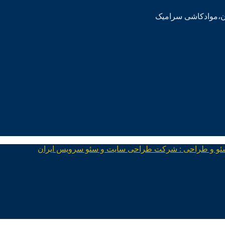
ئو و طراحی : شرکت طراحی سایت و سئو سرویس ایران