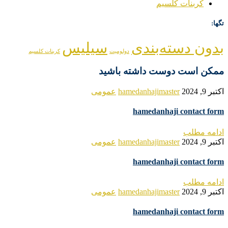
کربنات کلسیم
تگها:
بدون دسته‌بندی
سیلیس
دولومیت
کربنات کلسیم
ممکن است دوست داشته باشید
اکتبر 9, 2024
hamedanhajimaster
عمومی
hamedanhaji contact form
ادامه مطلب
اکتبر 9, 2024
hamedanhajimaster
عمومی
hamedanhaji contact form
ادامه مطلب
اکتبر 9, 2024
hamedanhajimaster
عمومی
hamedanhaji contact form