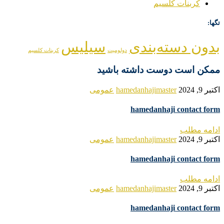
کربنات کلسیم
تگها:
بدون دسته‌بندی
سیلیس
دولومیت
کربنات کلسیم
ممکن است دوست داشته باشید
اکتبر 9, 2024
hamedanhajimaster
عمومی
hamedanhaji contact form
ادامه مطلب
اکتبر 9, 2024
hamedanhajimaster
عمومی
hamedanhaji contact form
ادامه مطلب
اکتبر 9, 2024
hamedanhajimaster
عمومی
hamedanhaji contact form