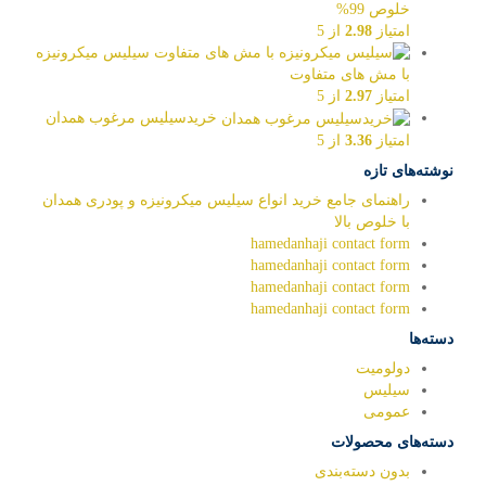
خلوص 99%
امتیاز
2.98
از 5
سیلیس میکرونیزه
با مش های متفاوت
امتیاز
2.97
از 5
خریدسیلیس مرغوب همدان
امتیاز
3.36
از 5
نوشته‌های تازه
راهنمای جامع خرید انواع سیلیس میکرونیزه و پودری همدان
با خلوص بالا
hamedanhaji contact form
hamedanhaji contact form
hamedanhaji contact form
hamedanhaji contact form
دسته‌ها
دولومیت
سیلیس
عمومی
دسته‌های محصولات
بدون دسته‌بندی