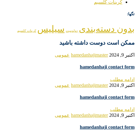
کربنات کلسیم
تگها:
بدون دسته‌بندی
سیلیس
دولومیت
کربنات کلسیم
ممکن است دوست داشته باشید
اکتبر 9, 2024
hamedanhajimaster
عمومی
hamedanhaji contact form
ادامه مطلب
اکتبر 9, 2024
hamedanhajimaster
عمومی
hamedanhaji contact form
ادامه مطلب
اکتبر 9, 2024
hamedanhajimaster
عمومی
hamedanhaji contact form