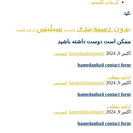
کربنات کلسیم
تگها:
بدون دسته‌بندی
سیلیس
دولومیت
کربنات کلسیم
ممکن است دوست داشته باشید
اکتبر 9, 2024
hamedanhajimaster
عمومی
hamedanhaji contact form
ادامه مطلب
اکتبر 9, 2024
hamedanhajimaster
عمومی
hamedanhaji contact form
ادامه مطلب
اکتبر 9, 2024
hamedanhajimaster
عمومی
hamedanhaji contact form